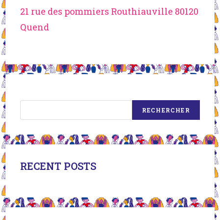
21 rue des pommiers Routhiauville 80120
Quend
Rechercher
RECHERCHER
RECENT POSTS