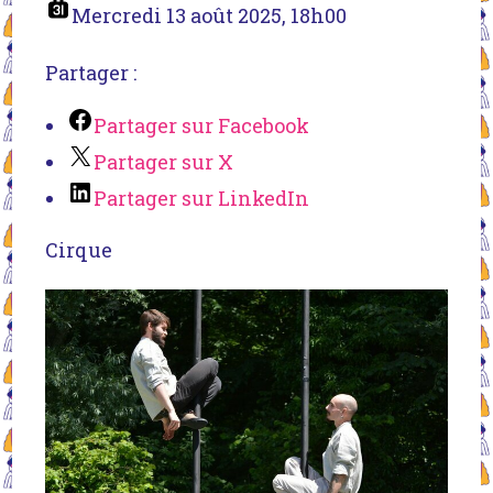
Mercredi 13 août 2025, 18h00
Partager :
Partager sur Facebook
Partager sur X
Partager sur LinkedIn
Cirque