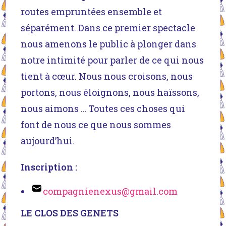
routes empruntées ensemble et
séparément. Dans ce premier spectacle
nous amenons le public à plonger dans
notre intimité pour parler de ce qui nous
tient à cœur. Nous nous croisons, nous
portons, nous éloignons, nous haïssons,
nous aimons … Toutes ces choses qui
font de nous ce que nous sommes
aujourd’hui.
Inscription :
compagnienexus@gmail.com
LE CLOS DES GENETS