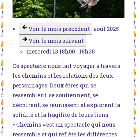
Voir le mois précédent
août 2025
Voir le mois suivant
mercredi 13
18h00
-
18h30
Ce spectacle nous fait voyager à travers
les chemins et les relations des deux
personnages. Deux êtres qui se
ressemblent, se soutiennent, se
déchirent, se réunissent et explorent la
solidité et la fragilité de leurs liens.
« Chemins » est un spectacle qui nous
ressemble et qui reflète les différentes