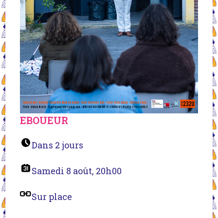
EBOUEUR
Dans 2 jours
Samedi 8 août, 20h00
Sur place