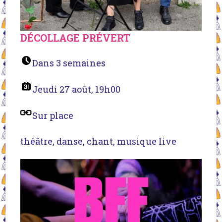
DÉCOLLAGE PRÉVERT
Dans 3 semaines
Jeudi 27 août, 19h00
Sur place
théâtre, danse, chant, musique live