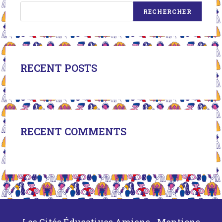
RECHERCHER
RECENT POSTS
RECENT COMMENTS
Aucun Commentaire À Afficher.