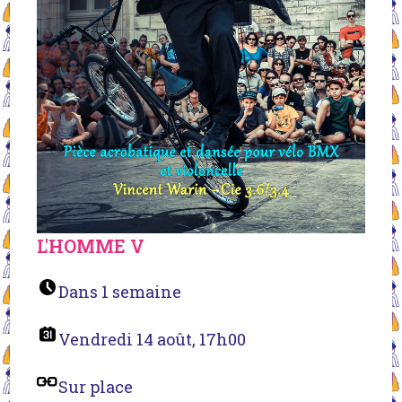
L'HOMME V
Dans 1 semaine
Vendredi 14 août, 17h00
Sur place