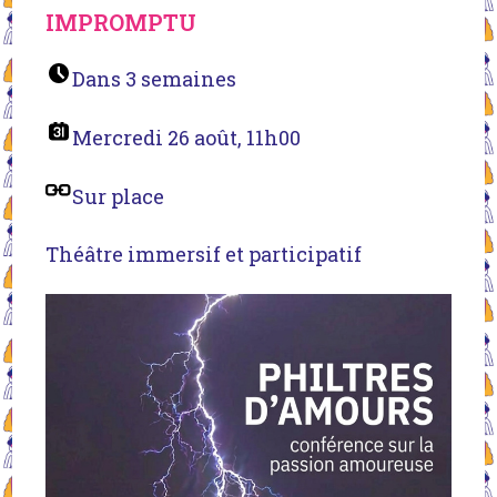
IMPROMPTU
Dans 3 semaines
Mercredi 26 août, 11h00
Sur place
Théâtre immersif et participatif