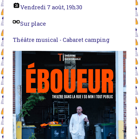
Vendredi 7 août, 19h30
Sur place
Théâtre musical - Cabaret camping