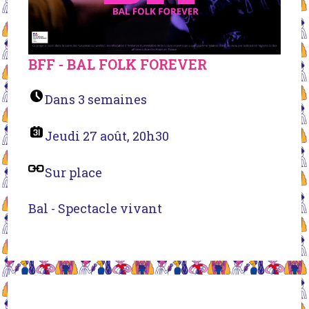
BFF - BAL FOLK FOREVER
Dans 3 semaines
Jeudi 27 août, 20h30
Sur place
Bal - Spectacle vivant
Rechercher