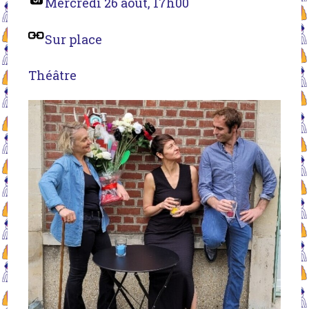
Mercredi 26 août, 17h00
Sur place
Théâtre