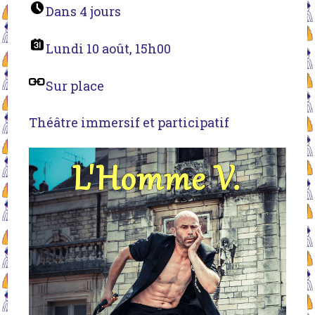
Dans 4 jours
Lundi 10 août, 15h00
Sur place
Théâtre immersif et participatif