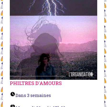
PHILTRES D'AMOURS
Dans 3 semaines