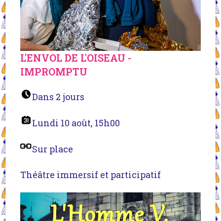
L'ENVOL DE L'OISEAU -
IMPROMPTU
Dans 2 jours
Lundi 10 août, 15h00
Sur place
Théâtre immersif et participatif