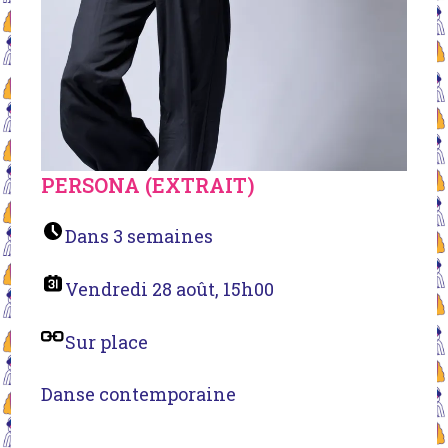
PERSONA (EXTRAIT)
Dans 3 semaines
Vendredi 28 août, 15h00
Sur place
Danse contemporaine