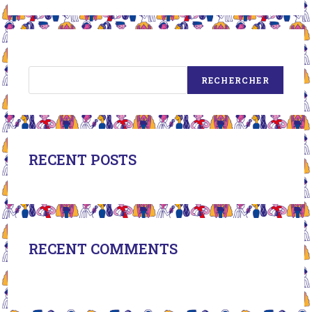
Rechercher
RECHERCHER
RECENT POSTS
RECENT COMMENTS
Aucun Commentaire À Afficher.