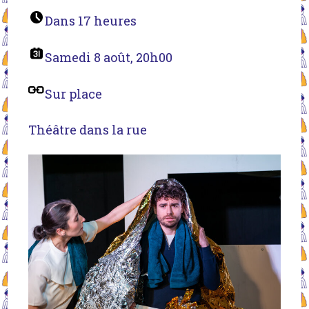
Dans 17 heures
Samedi 8 août, 20h00
Sur place
Théâtre dans la rue