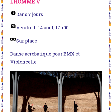
L'HOMME V
Dans 7 jours
Vendredi 14 août, 17h00
Sur place
Danse acrobatique pour BMX et
Violoncelle