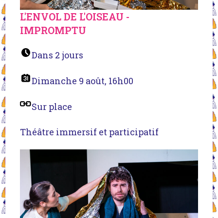
L'ENVOL DE L'OISEAU -
IMPROMPTU
Dans 2 jours
Dimanche 9 août, 16h00
Sur place
Théâtre immersif et participatif