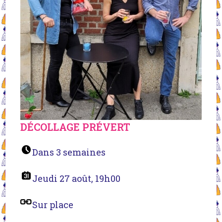
DÉCOLLAGE PRÉVERT
Dans 3 semaines
Jeudi 27 août, 19h00
Sur place