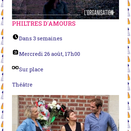
PHILTRES D'AMOURS
Dans 3 semaines
Mercredi 26 août, 17h00
Sur place
Théâtre