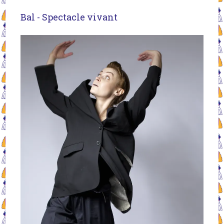
Bal - Spectacle vivant