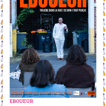
EBOUEUR