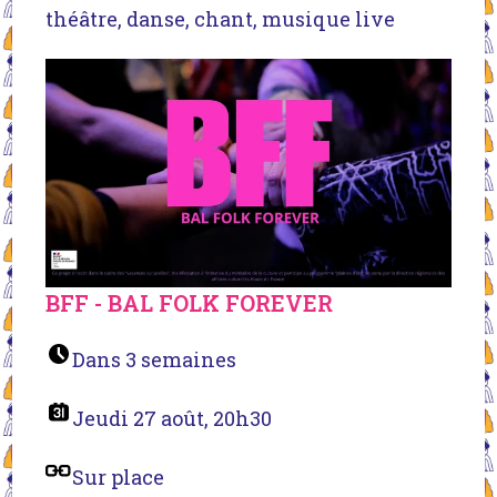
théâtre, danse, chant, musique live
BFF - BAL FOLK FOREVER
Dans 3 semaines
Jeudi 27 août, 20h30
Sur place